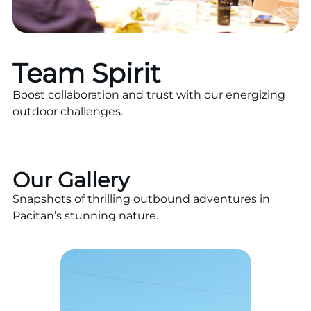
Team Spirit
Boost collaboration and trust with our energizing
outdoor challenges.
Our Gallery
Snapshots of thrilling outbound adventures in
Pacitan’s stunning nature.