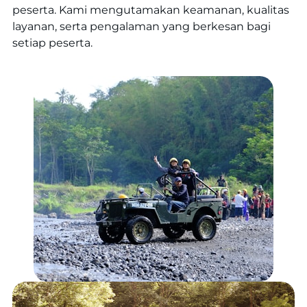
peserta. Kami mengutamakan keamanan, kualitas
layanan, serta pengalaman yang berkesan bagi
setiap peserta.