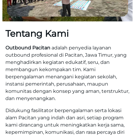
Tentang Kami
Outbound Pacitan
adalah penyedia layanan
outbound profesional di Pacitan, Jawa Timur, yang
menghadirkan kegiatan edukatif, seru, dan
membangun kekompakan tim. Kami
berpengalaman menangani kegiatan sekolah,
instansi pemerintah, perusahaan, maupun
komunitas dengan konsep yang aman, terstruktur,
dan menyenangkan.
Didukung fasilitator berpengalaman serta lokasi
alam Pacitan yang indah dan asri, setiap program
kami dirancang untuk meningkatkan kerja sama,
kepemimpinan, komunikasi, dan rasa percaya diri